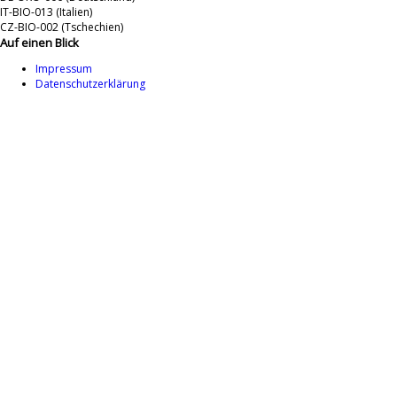
IT-BIO-013 (Italien)
CZ-BIO-002 (Tschechien)
Auf einen Blick
Impressum
Datenschutzerklärung