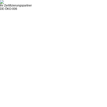
Ihr Zertifizierungspartner
DE-ÖKO-006