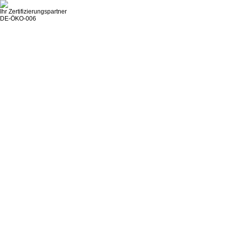
Ihr Zertifizierungspartner
DE-ÖKO-006