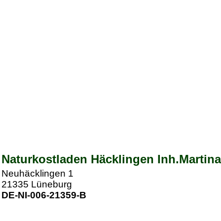
Naturkostladen Häcklingen Inh.Martin
Neuhäcklingen 1
21335
Lüneburg
DE-NI-006-21359-B