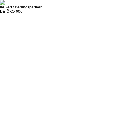
Ihr Zertifizierungspartner
DE-ÖKO-006