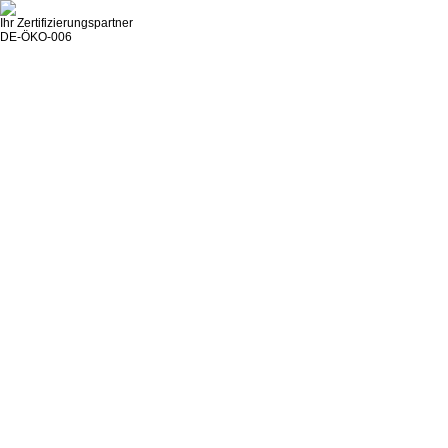
Ihr Zertifizierungspartner
DE-ÖKO-006