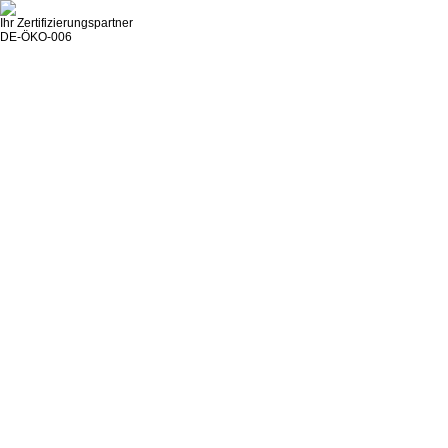
Ihr Zertifizierungspartner
DE-ÖKO-006