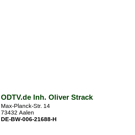
ODTV.de Inh. Oliver Strack
Max-Planck-Str. 14
73432
Aalen
DE-BW-006-21688-H