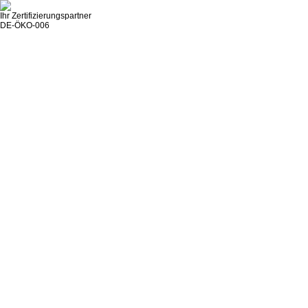
Ihr Zertifizierungspartner
DE-ÖKO-006