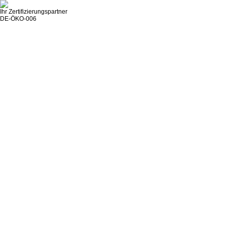
Ihr Zertifizierungspartner
DE-ÖKO-006