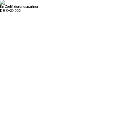
Ihr Zertifizierungspartner
DE-ÖKO-006