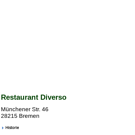
Restaurant Diverso
Münchener Str. 46
28215
Bremen
Historie