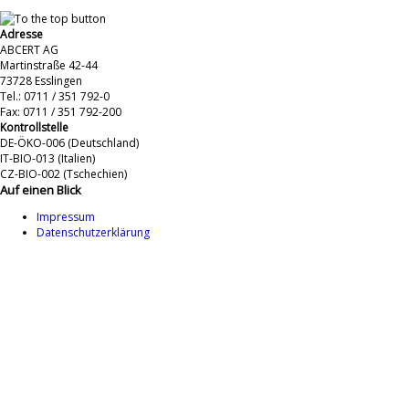
Adresse
ABCERT AG
Martinstraße 42-44
73728 Esslingen
Tel.: 0711 / 351 792-0
Fax: 0711 / 351 792-200
Kontrollstelle
DE-ÖKO-006 (Deutschland)
IT-BIO-013 (Italien)
CZ-BIO-002 (Tschechien)
Auf einen Blick
Impressum
Datenschutzerklärung