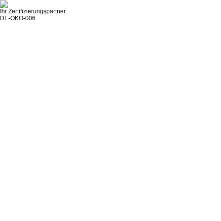
Ihr Zertifizierungspartner
DE-ÖKO-006