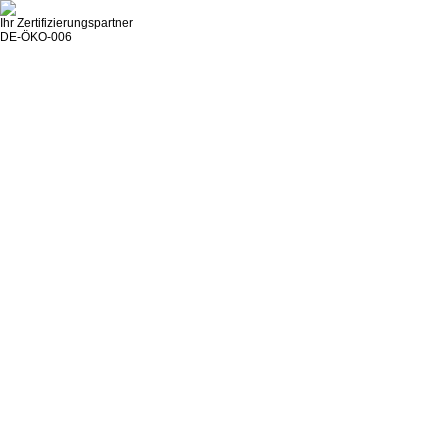
Ihr Zertifizierungspartner
DE-ÖKO-006