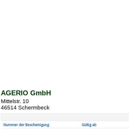
AGERIO GmbH
Mittelstr. 10
46514
Schermbeck
Nummer der Bescheinigung
Gültig ab