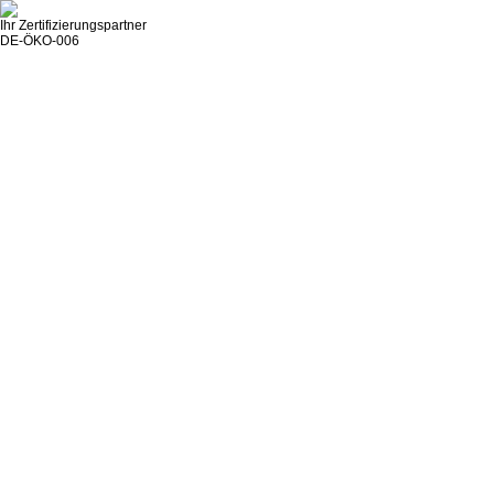
Ihr Zertifizierungspartner
DE-ÖKO-006