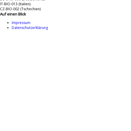
IT-BIO-013 (Italien)
CZ-BIO-002 (Tschechien)
Auf einen Blick
Impressum
Datenschutzerklärung