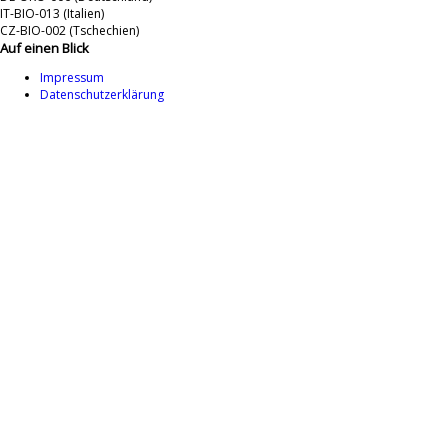
IT-BIO-013 (Italien)
CZ-BIO-002 (Tschechien)
Auf einen Blick
Impressum
Datenschutzerklärung