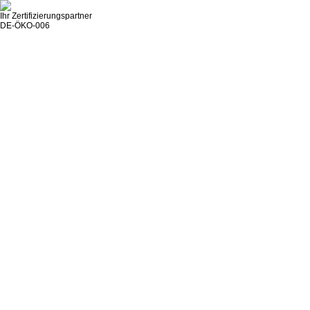
Ihr Zertifizierungspartner
DE-ÖKO-006