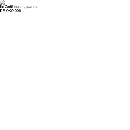
Ihr Zertifizierungspartner
DE-ÖKO-006