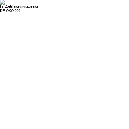
Ihr Zertifizierungspartner
DE-ÖKO-006