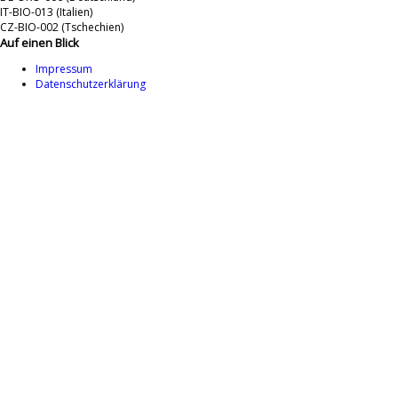
IT-BIO-013 (Italien)
CZ-BIO-002 (Tschechien)
Auf einen Blick
Impressum
Datenschutzerklärung