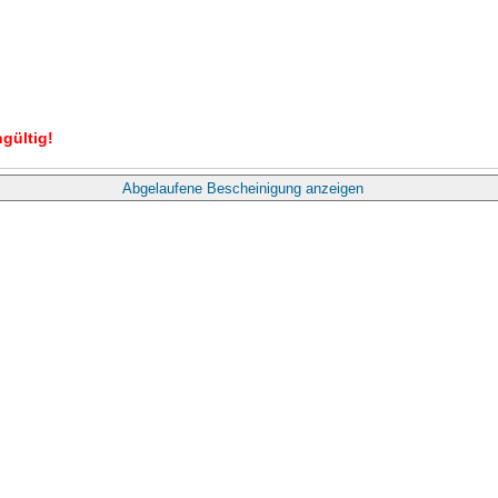
gültig!
Abgelaufene Bescheinigung anzeigen