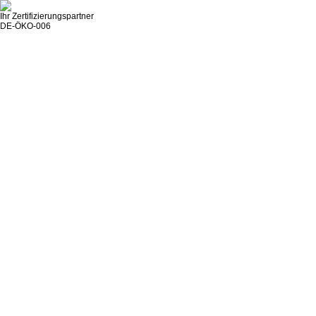
Ihr Zertifizierungspartner
DE-ÖKO-006