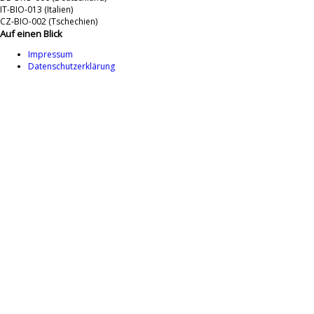
IT-BIO-013 (Italien)
CZ-BIO-002 (Tschechien)
Auf einen Blick
Impressum
Datenschutzerklärung