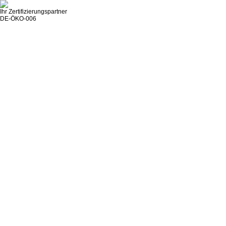
Ihr Zertifizierungspartner
DE-ÖKO-006