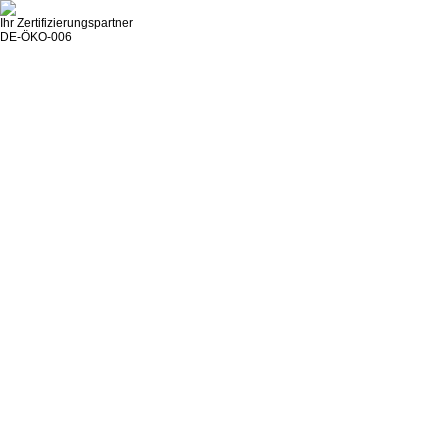
Ihr Zertifizierungspartner
DE-ÖKO-006