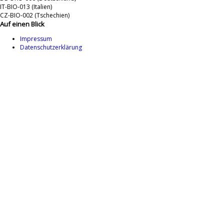
IT-BIO-013 (Italien)
CZ-BIO-002 (Tschechien)
Auf einen Blick
Impressum
Datenschutzerklärung