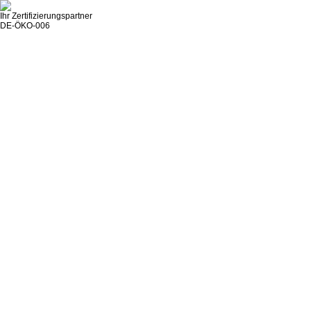
Ihr Zertifizierungspartner
DE-ÖKO-006