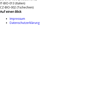
IT-BIO-013 (Italien)
CZ-BIO-002 (Tschechien)
Auf einen Blick
Impressum
Datenschutzerklärung