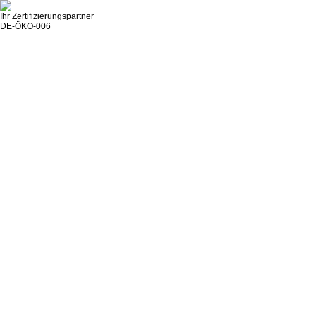
Ihr Zertifizierungspartner
DE-ÖKO-006