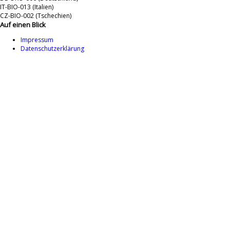
IT-BIO-013 (Italien)
CZ-BIO-002 (Tschechien)
Auf einen Blick
Impressum
Datenschutzerklärung