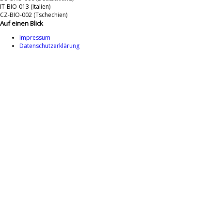
IT-BIO-013 (Italien)
CZ-BIO-002 (Tschechien)
Auf einen Blick
Impressum
Datenschutzerklärung