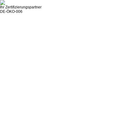
Ihr Zertifizierungspartner
DE-ÖKO-006