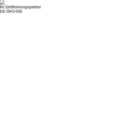
Ihr Zertifizierungspartner
DE-ÖKO-006