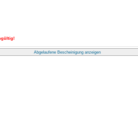
gültig!
Abgelaufene Bescheinigung anzeigen