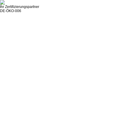
Ihr Zertifizierungspartner
DE-ÖKO-006