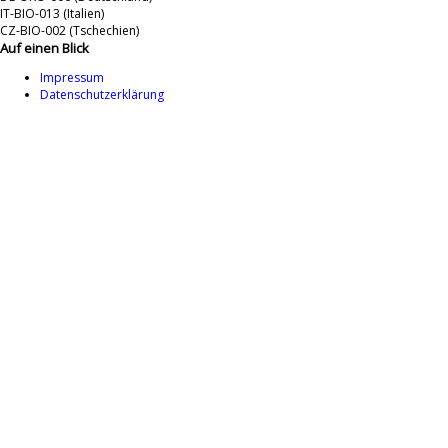
IT-BIO-013 (Italien)
CZ-BIO-002 (Tschechien)
Auf einen Blick
Impressum
Datenschutzerklärung