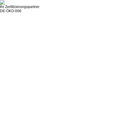
Ihr Zertifizierungspartner
DE-ÖKO-006