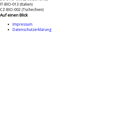
IT-BIO-013 (Italien)
CZ-BIO-002 (Tschechien)
Auf einen Blick
Impressum
Datenschutzerklärung