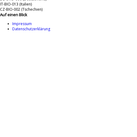
IT-BIO-013 (Italien)
CZ-BIO-002 (Tschechien)
Auf einen Blick
Impressum
Datenschutzerklärung