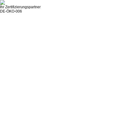
Ihr Zertifizierungspartner
DE-ÖKO-006