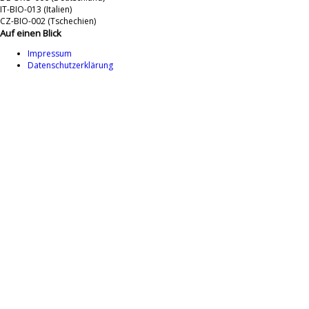
IT-BIO-013 (Italien)
CZ-BIO-002 (Tschechien)
Auf einen Blick
Impressum
Datenschutzerklärung