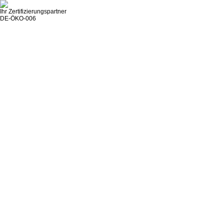
Ihr Zertifizierungspartner
DE-ÖKO-006