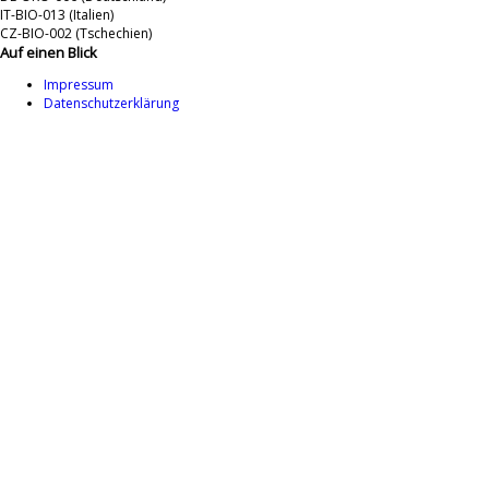
IT-BIO-013 (Italien)
CZ-BIO-002 (Tschechien)
Auf einen Blick
Impressum
Datenschutzerklärung