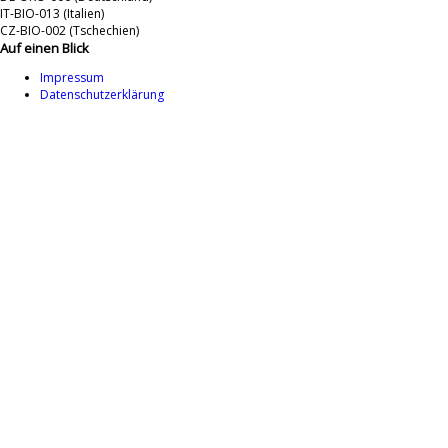
IT-BIO-013 (Italien)
CZ-BIO-002 (Tschechien)
Auf einen Blick
Impressum
Datenschutzerklärung