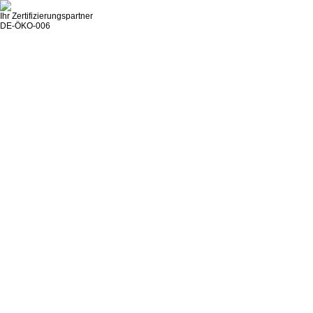
Ihr Zertifizierungspartner
DE-ÖKO-006